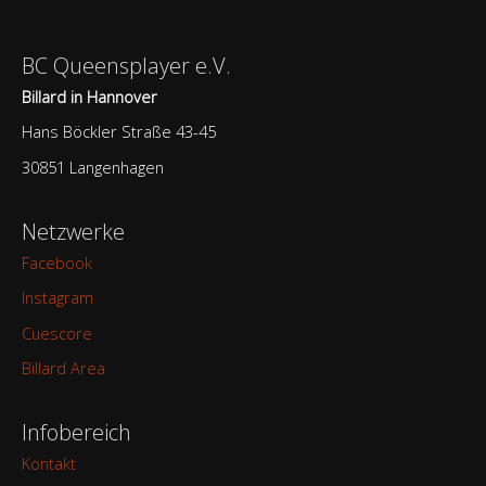
BC Queensplayer e.V.
Billard in Hannover
Hans Böckler Straße 43-45
30851 Langenhagen
Netzwerke
Facebook
Instagram
Cuescore
Billard Area
Infobereich
Kontakt