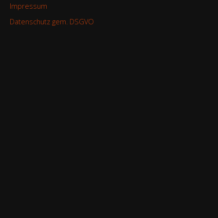
Impressum
Datenschutz gem. DSGVO