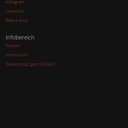
Instagram
Cuescore
Billard Area
Infobereich
Kontakt
Impressum
Datenschutz gem. DSGVO