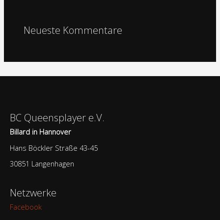
:
Neueste Kommentare
BC Queensplayer e.V.
Billard in Hannover
Hans Böckler Straße 43-45
30851 Langenhagen
Netzwerke
Facebook