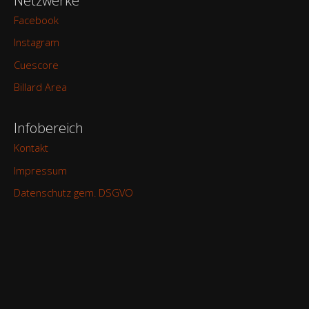
Netzwerke
Facebook
Instagram
Cuescore
Billard Area
Infobereich
Kontakt
Impressum
Datenschutz gem. DSGVO