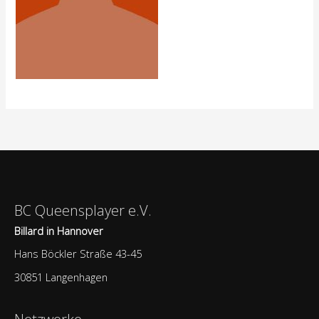
BC Queensplayer e.V.
Billard in Hannover
Hans Böckler Straße 43-45
30851 Langenhagen