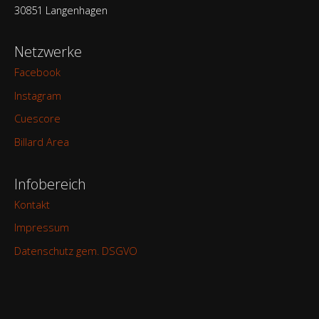
30851 Langenhagen
Netzwerke
Facebook
Instagram
Cuescore
Billard Area
Infobereich
Kontakt
Impressum
Datenschutz gem. DSGVO