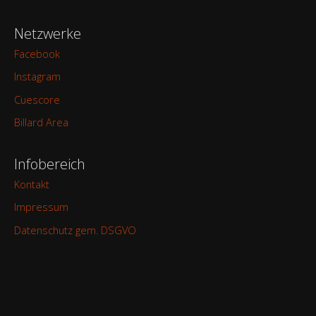
Netzwerke
Facebook
Instagram
Cuescore
Billard Area
Infobereich
Kontakt
Impressum
Datenschutz gem. DSGVO