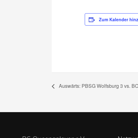
Zum Kalender hin
Auswärts: PBSG Wolfsburg 3 vs. BC