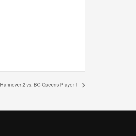
Hannover 2 vs. BC Queens Player 1