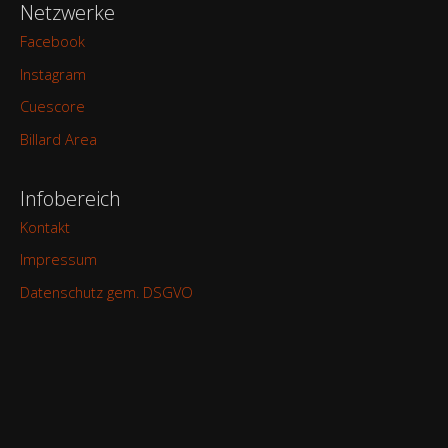
Netzwerke
Facebook
Instagram
Cuescore
Billard Area
Infobereich
Kontakt
Impressum
Datenschutz gem. DSGVO